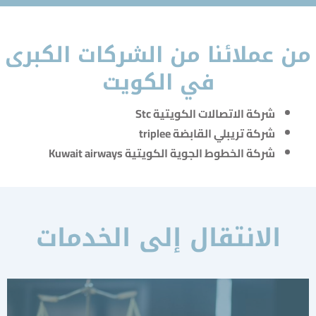
 عملائنا من الشركات الكبرى
في الكويت
شركة الاتصالات الكويتية Stc
شركة تريبلي القابضة triplee
شركة الخطوط الجوية الكويتية Kuwait airways
الانتقال إلى الخدمات