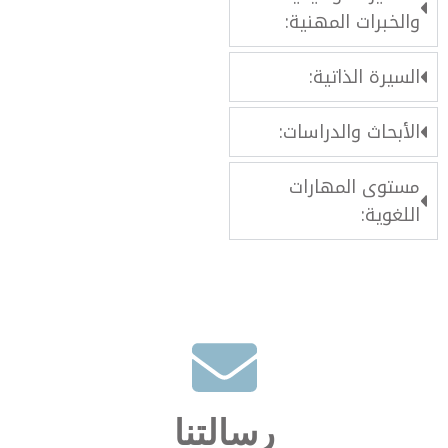
والخبرات المهنية:
‏السيرة الذاتية:
‏الأبحاث والدراسات:
مستوى المهارات
اللغوية:
رسالتنا