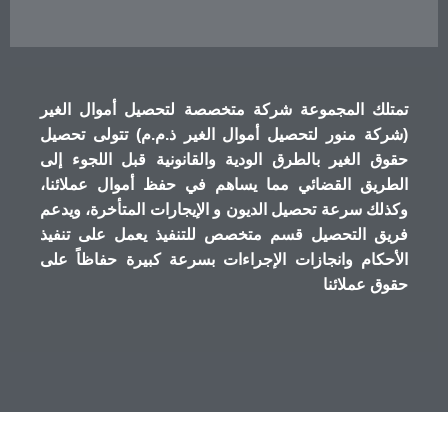
تمتلك المجموعة شركة متخصصة لتحصيل أموال الغير
(شركة منور لتحصيل أموال الغير ذ.م.م) تتولى تحصيل
حقوق الغير بالطرق الودية والقانونية قبل اللجوء إلى
الطريق القضائي مما يساهم في حفظ أموال عملائنا،
وكذلك سرعة تحصيل الديون و الإيجارات المتأخرة، ويدعم
فريق التحصيل قسم متخصص للتنفيذ يعمل على تنفيذ
الأحكام وانجازات الإجراءات بسرعة كبيرة حفاظاً على
حقوق عملائنا