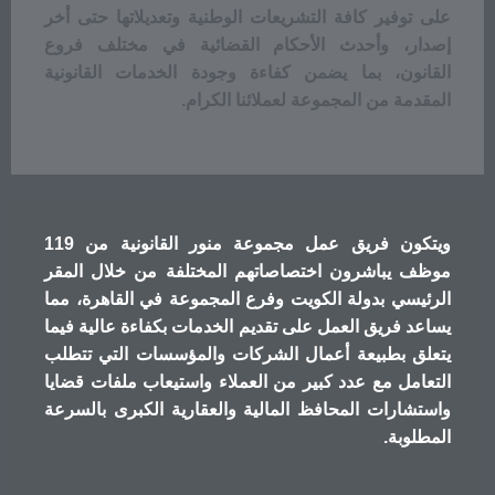
على توفير كافة التشريعات الوطنية وتعديلاتها حتى أخر
إصدار، وأحدث الأحكام القضائية في مختلف فروع
القانون، بما يضمن كفاءة وجودة الخدمات القانونية
المقدمة من المجموعة لعملائنا الكرام.
ويتكون فريق عمل مجموعة منور القانونية من 119
موظف يباشرون اختصاصاتهم المختلفة من خلال المقر
الرئيسي بدولة الكويت وفرع المجموعة في القاهرة، مما
يساعد فريق العمل على تقديم الخدمات بكفاءة عالية فيما
يتعلق بطبيعة أعمال الشركات والمؤسسات التي تتطلب
التعامل مع عدد كبير من العملاء واستيعاب ملفات قضايا
واستشارات المحافظ المالية والعقارية الكبرى بالسرعة
المطلوبة.